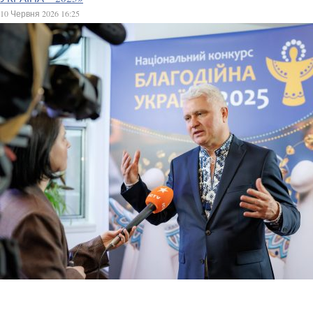
10 Червня 2026 16:25