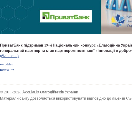
ПриватБанк підтримав 19-й Національний конкурс «Благодійна Україн
генеральний партнер та став партнером номінації «Інновації в добро
(більше…)
←
older
newer
→
© 2011-2026 Асоціація благодійників України
Матеріали сайту дозволяється використовувати відповідно до ліцензії Crea