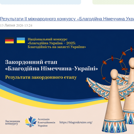
Результати ІІ міжнародного конкурсу «Благодійна Німеччина Укра
13 Липня 2026 13:24