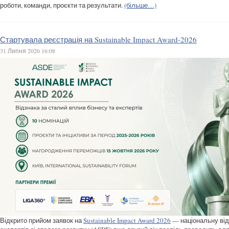
роботи, команди, проєкти та результати.
(більше…)
Стартувала реєстрація на Sustainable Impact Award-2026
31 Липня 2026 16:08
Відкрито прийом заявок на
Sustainable Impact Award 2026
— національну відз