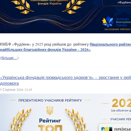
Національного рейтин
КМБФ «Фудбенк» у 2025 році увійшов до рейтингу
найбільших благодійних фондів України – 2026»
.
(більше…)
«Українська фундація громадського здоров’я» – зростання у рей
допомога
5 Серпня 2026 12:45