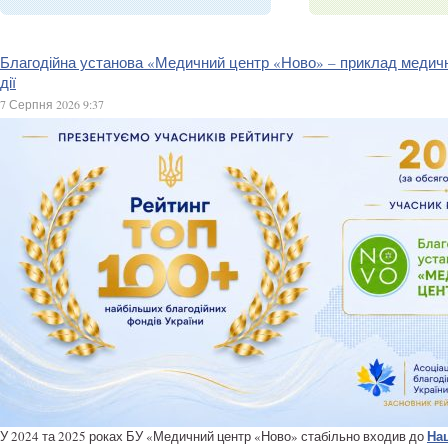
Благодійна установа «Медичний центр «Ново» – приклад медично
дії
7 Серпня 2026 9:37
На
У 2024 та 2025 роках БУ «Медичний центр «Ново» стабільно входив до