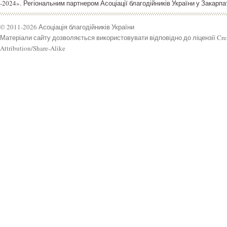
-2024». Регіональним партнером Асоціації благодійників України у Закар
© 2011-2026 Асоціація благодійників України
Матеріали сайту дозволяється використовувати відповідно до ліцензії Cr
Attribution/Share-Alike