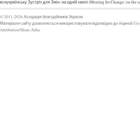
всеукраїнську Зустріч для Змін: на одній хвилі (Meeting for Change: on the s
© 2011-2026 Асоціація благодійників України
Матеріали сайту дозволяється використовувати відповідно до ліцензії Cr
Attribution/Share-Alike