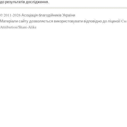
до результатів дослідження.
© 2011-2026 Асоціація благодійників України
Матеріали сайту дозволяється використовувати відповідно до ліцензії Cr
Attribution/Share-Alike