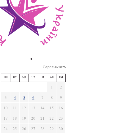
Серпень 2026
Пн
Вт
Ср
Чт
Пт
Сб
Нд
1
2
3
4
5
6
7
8
9
10
11
12
13
14
15
16
17
18
19
20
21
22
23
24
25
26
27
28
29
30