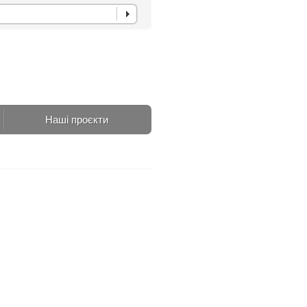
Наші проєкти