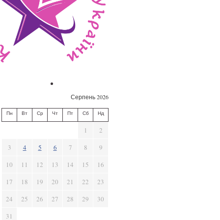
Серпень 2026
Пн
Вт
Ср
Чт
Пт
Сб
Нд
1
2
3
4
5
6
7
8
9
10
11
12
13
14
15
16
17
18
19
20
21
22
23
24
25
26
27
28
29
30
31