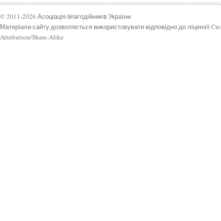
© 2011-2026 Асоціація благодійників України
Матеріали сайту дозволяється використовувати відповідно до ліцензії Cr
Attribution/Share-Alike