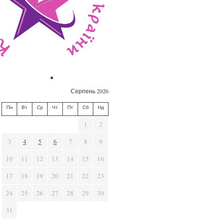
Серпень 2026
Пн
Вт
Ср
Чт
Пт
Сб
Нд
1
2
3
4
5
6
7
8
9
10
11
12
13
14
15
16
17
18
19
20
21
22
23
24
25
26
27
28
29
30
31