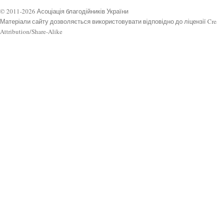
© 2011-2026 Асоціація благодійників України
Матеріали сайту дозволяється використовувати відповідно до ліцензії Cr
Attribution/Share-Alike