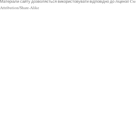
Матеріали сайту дозволяється використовувати відповідно до ліцензії Cr
Attribution/Share-Alike