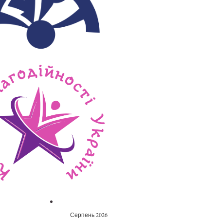
Серпень 2026