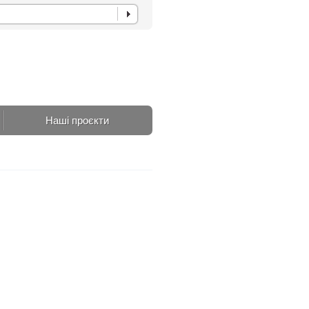
Наші проєкти