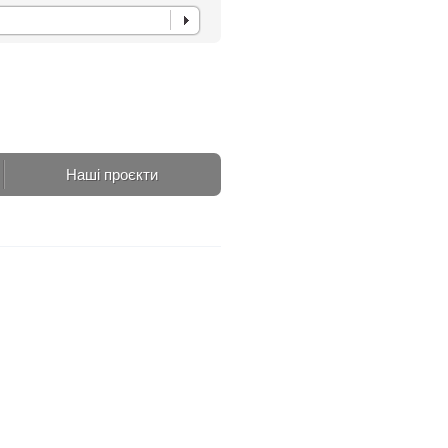
Наші проєкти