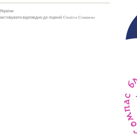
 України
истовувати відповідно до ліцензії Creative Commons