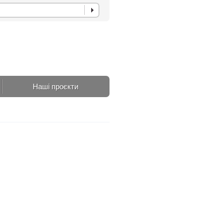
Наші проєкти