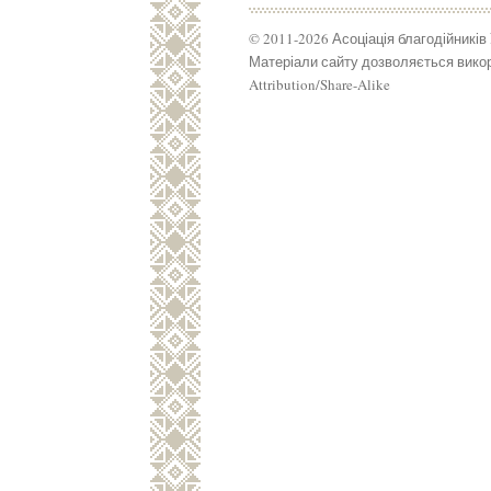
© 2011-2026 Асоціація благодійників
Матеріали сайту дозволяється викор
Attribution/Share-Alike