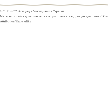
© 2011-2026 Асоціація благодійників України
Матеріали сайту дозволяється використовувати відповідно до ліцензії Cr
Attribution/Share-Alike