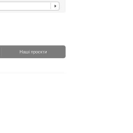
Наші проєкти