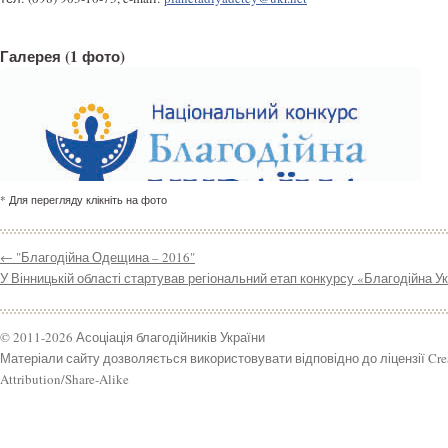
Галерея
(1 фото)
* Для перегляду клікніть на фото
←
"Благодійна Одещина – 2016"
У Вінницькій області стартував регіональний етап конкурсу «Благодійна У
© 2011-2026 Асоціація благодійників України
Матеріали сайту дозволяється використовувати відповідно до ліцензії Cr
Attribution/Share-Alike