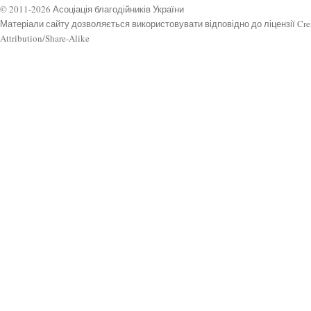
© 2011-2026 Асоціація благодійників України
Матеріали сайту дозволяється використовувати відповідно до ліцензії Cr
Attribution/Share-Alike