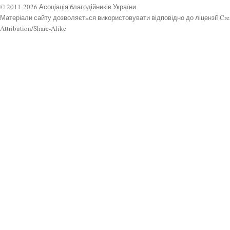
© 2011-2026 Асоціація благодійників України
Матеріали сайту дозволяється використовувати відповідно до ліцензії Cr
Attribution/Share-Alike