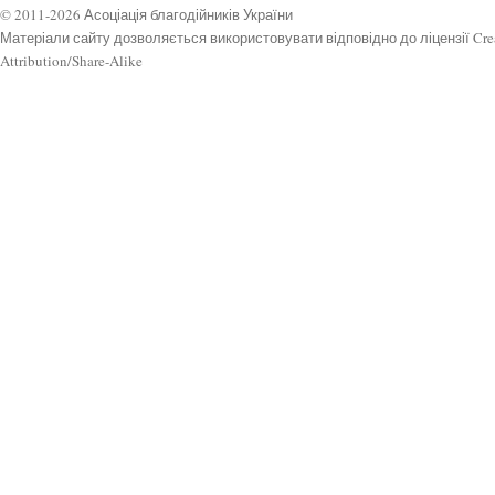
© 2011-2026 Асоціація благодійників України
Матеріали сайту дозволяється використовувати відповідно до ліцензії Cr
Attribution/Share-Alike