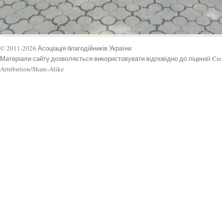
© 2011-2026 Асоціація благодійників України
Матеріали сайту дозволяється використовувати відповідно до ліцензії Cr
Attribution/Share-Alike