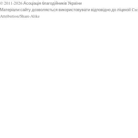
© 2011-2026 Асоціація благодійників України
Матеріали сайту дозволяється використовувати відповідно до ліцензії Cr
Attribution/Share-Alike