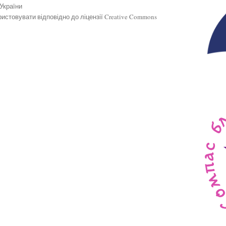
 України
истовувати відповідно до ліцензії Creative Commons