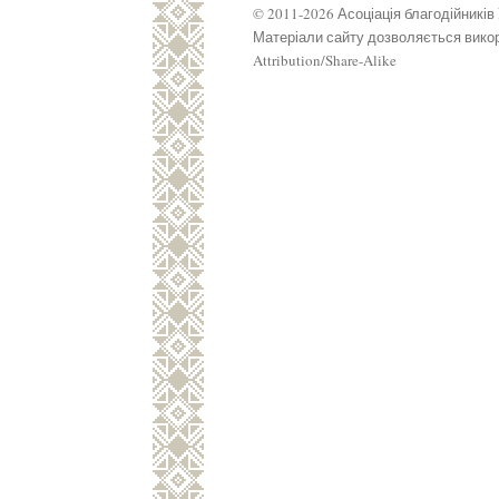
© 2011-2026 Асоціація благодійників
Матеріали сайту дозволяється викор
Attribution/Share-Alike