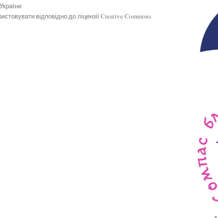
 України
истовувати відповідно до ліцензії Creative Commons