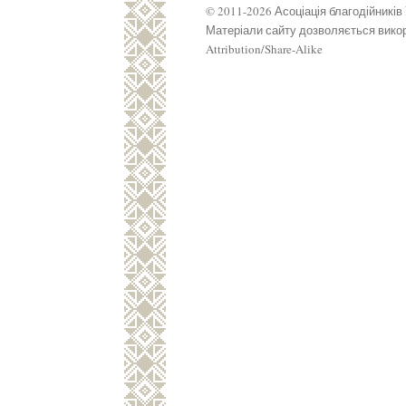
© 2011-2026 Асоціація благодійників
Матеріали сайту дозволяється викор
Attribution/Share-Alike