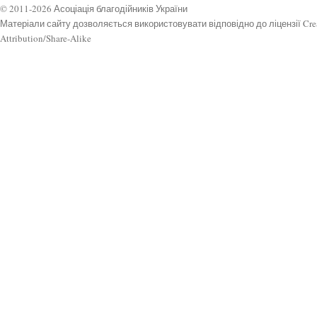
© 2011-2026 Асоціація благодійників України
Матеріали сайту дозволяється використовувати відповідно до ліцензії Cr
Attribution/Share-Alike