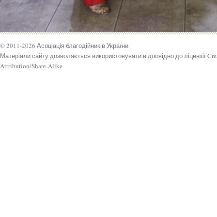
© 2011-2026 Асоціація благодійників України
Матеріали сайту дозволяється використовувати відповідно до ліцензії Cr
Attribution/Share-Alike