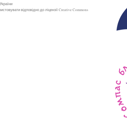
 України
истовувати відповідно до ліцензії Creative Commons