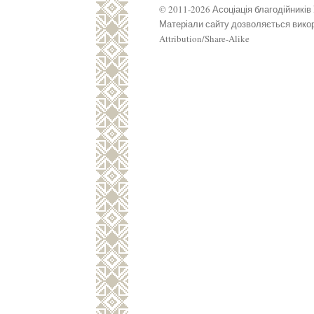
© 2011-2026 Асоціація благодійників
Матеріали сайту дозволяється викор
Attribution/Share-Alike