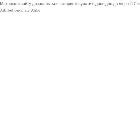
Матеріали сайту дозволяється використовувати відповідно до ліцензії Cr
Attribution/Share-Alike