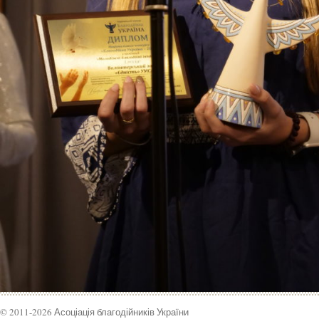
© 2011-2026 Асоціація благодійників України