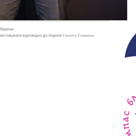
 України
истовувати відповідно до ліцензії Creative Commons