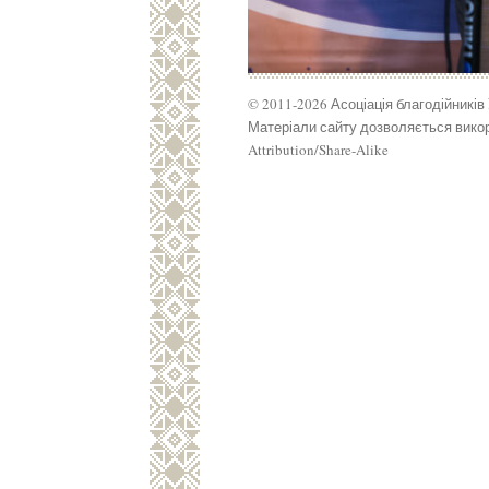
© 2011-2026 Асоціація благодійників
Матеріали сайту дозволяється викор
Attribution/Share-Alike