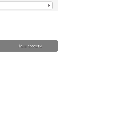
Наші проєкти