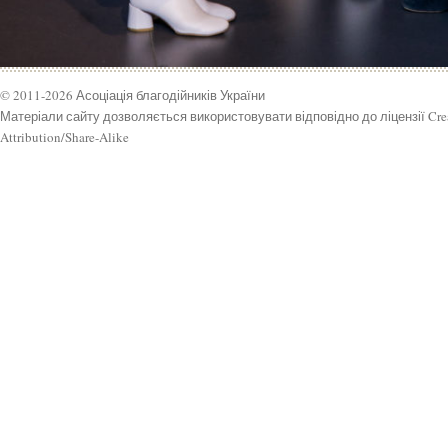
© 2011-2026 Асоціація благодійників України
Матеріали сайту дозволяється використовувати відповідно до ліцензії Cr
Attribution/Share-Alike