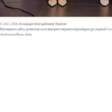
© 2011-2026 Асоціація благодійників України
Матеріали сайту дозволяється використовувати відповідно до ліцензії Cr
Attribution/Share-Alike