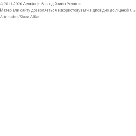
© 2011-2026 Асоціація благодійників України
Матеріали сайту дозволяється використовувати відповідно до ліцензії Cr
Attribution/Share-Alike