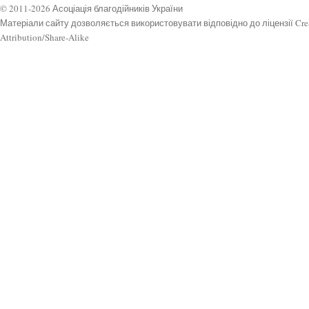
© 2011-2026 Асоціація благодійників України
Матеріали сайту дозволяється використовувати відповідно до ліцензії Cr
Attribution/Share-Alike