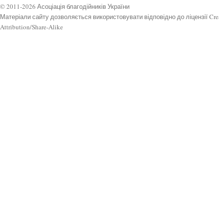
© 2011-2026 Асоціація благодійників України
Матеріали сайту дозволяється використовувати відповідно до ліцензії Cr
Attribution/Share-Alike