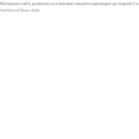
Матеріали сайту дозволяється використовувати відповідно до ліцензії Cr
Attribution/Share-Alike