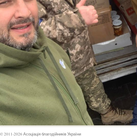
© 2011-2026 Асоціація благодійників України