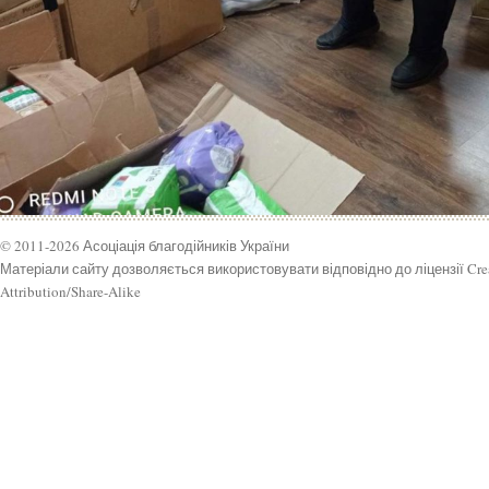
© 2011-2026 Асоціація благодійників України
Матеріали сайту дозволяється використовувати відповідно до ліцензії Cr
Attribution/Share-Alike