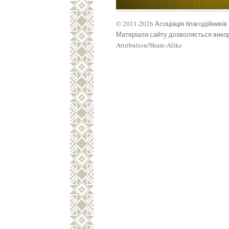
© 2011-2026 Асоціація благодійників
Матеріали сайту дозволяється викор
Attribution/Share-Alike