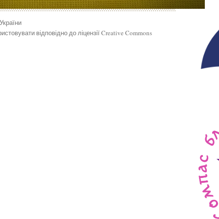
 України
истовувати відповідно до ліцензії Creative Commons