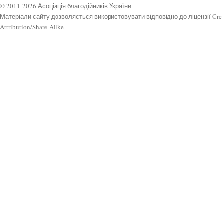
© 2011-2026 Асоціація благодійників України
Матеріали сайту дозволяється використовувати відповідно до ліцензії Cr
Attribution/Share-Alike