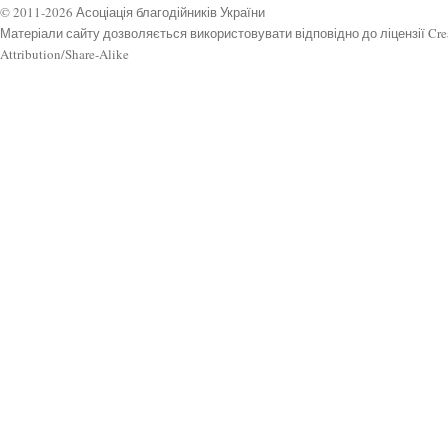
© 2011-2026 Асоціація благодійників України
Матеріали сайту дозволяється використовувати відповідно до ліцензії Cr
Attribution/Share-Alike