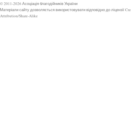
© 2011-2026 Асоціація благодійників України
Матеріали сайту дозволяється використовувати відповідно до ліцензії Cr
Attribution/Share-Alike