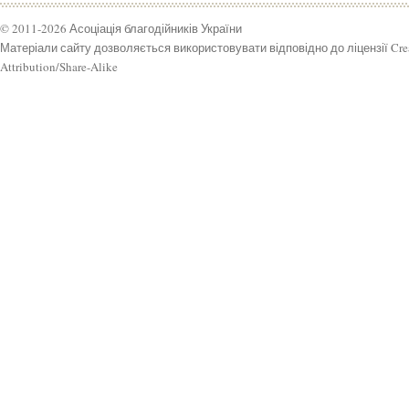
© 2011-2026 Асоціація благодійників України
Матеріали сайту дозволяється використовувати відповідно до ліцензії Cr
Attribution/Share-Alike