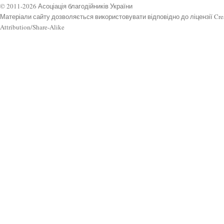
© 2011-2026 Асоціація благодійників України
Матеріали сайту дозволяється використовувати відповідно до ліцензії Cr
Attribution/Share-Alike