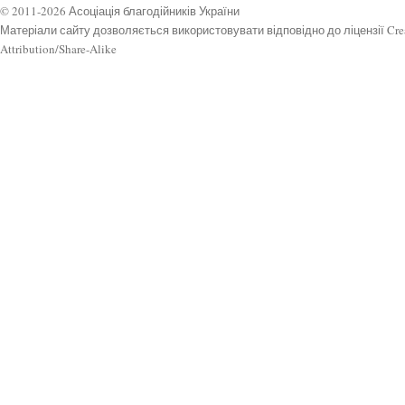
© 2011-2026 Асоціація благодійників України
Матеріали сайту дозволяється використовувати відповідно до ліцензії Cr
Attribution/Share-Alike