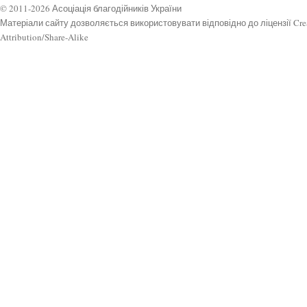
© 2011-2026 Асоціація благодійників України
Матеріали сайту дозволяється використовувати відповідно до ліцензії Cr
Attribution/Share-Alike