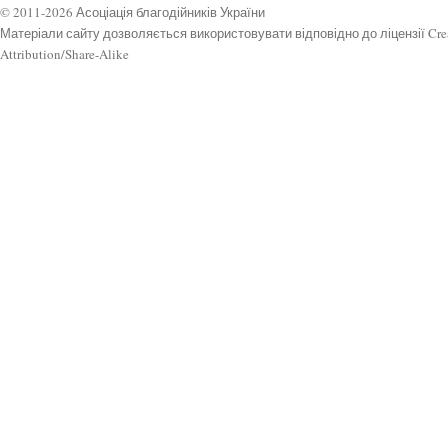
© 2011-2026 Асоціація благодійників України
Матеріали сайту дозволяється використовувати відповідно до ліцензії Cr
Attribution/Share-Alike