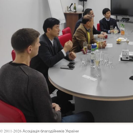
© 2011-2026 Асоціація благодійників України