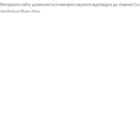
Матеріали сайту дозволяється використовувати відповідно до ліцензії Cr
Attribution/Share-Alike