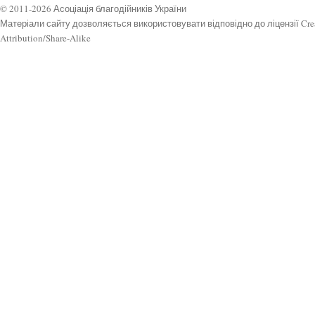
© 2011-2026 Асоціація благодійників України
Матеріали сайту дозволяється використовувати відповідно до ліцензії Cr
Attribution/Share-Alike