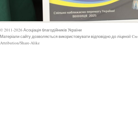
© 2011-2026 Асоціація благодійників України
Матеріали сайту дозволяється використовувати відповідно до ліцензії Cr
Attribution/Share-Alike