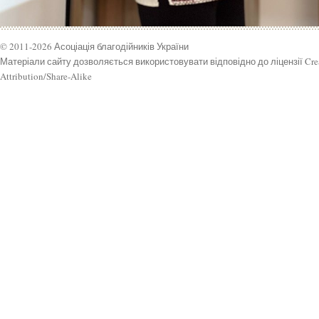
© 2011-2026 Асоціація благодійників України
Матеріали сайту дозволяється використовувати відповідно до ліцензії Cr
Attribution/Share-Alike