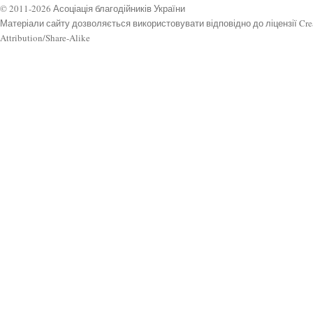
© 2011-2026 Асоціація благодійників України
Матеріали сайту дозволяється використовувати відповідно до ліцензії Cr
Attribution/Share-Alike